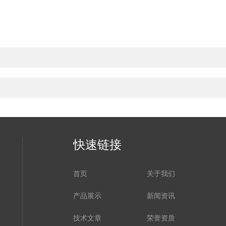
快速链接
首页
关于我们
产品展示
新闻资讯
技术文章
荣誉资质