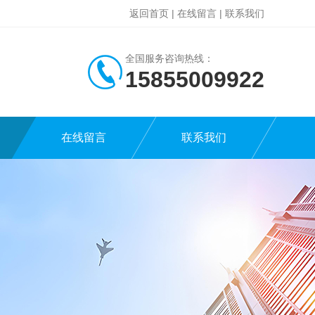
返回首页
|
在线留言
|
联系我们
全国服务咨询热线：
15855009922
在线留言
联系我们