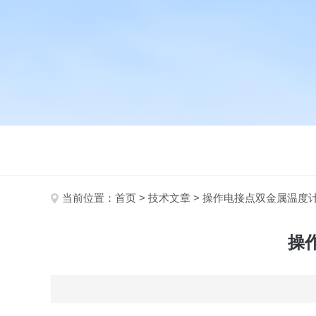
当前位置：
首页
>
技术文章
> 操作电接点双金属温度
操