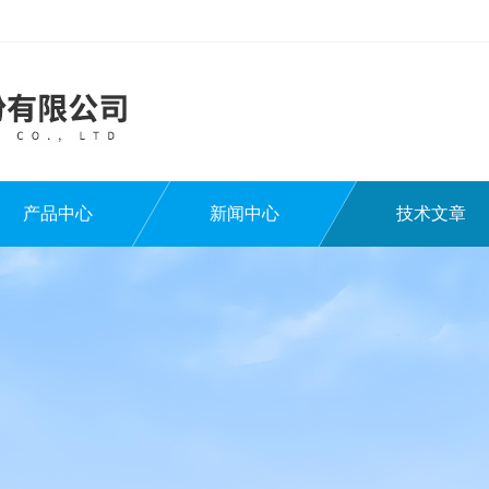
产品中心
新闻中心
技术文章