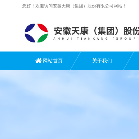
您好！欢迎访问安徽天康（集团）股份有限公司网站！
网站首页
关于我们