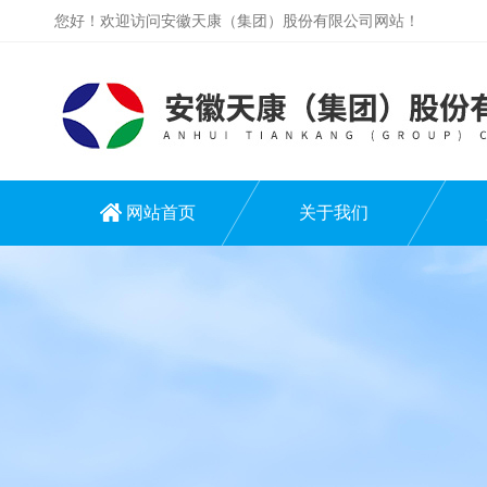
您好！欢迎访问安徽天康（集团）股份有限公司网站！
网站首页
关于我们