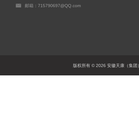
邮箱：715790697@QQ.com
版权所有 © 2026 安徽天康（集团）股