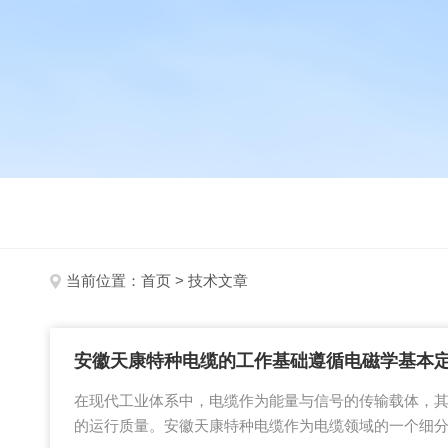
当前位置：
首页
> 技术文章
安徽天康特种电缆的工作基础遵循电磁学基本
在现代工业体系中，电缆作为能量与信号的传输载体，
的运行质量。安徽天康特种电缆作为电缆领域的一个细