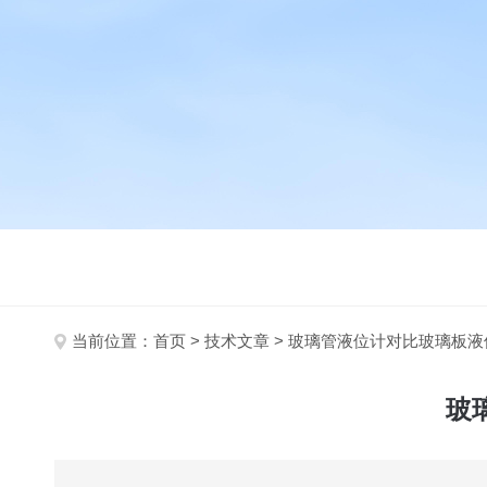
当前位置：
首页
>
技术文章
> 玻璃管液位计对比玻璃板
玻