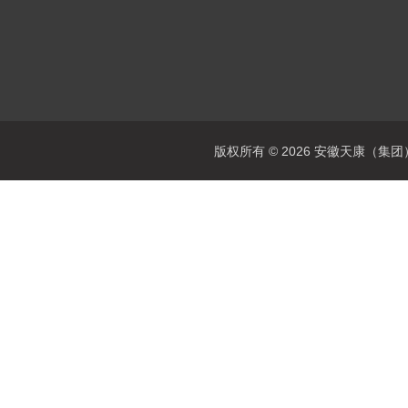
版权所有 © 2026 安徽天康（集团）股