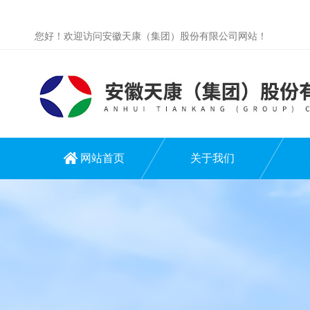
您好！欢迎访问安徽天康（集团）股份有限公司网站！
网站首页
关于我们