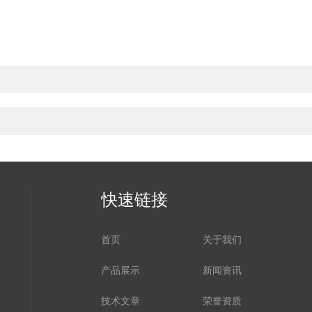
快速链接
首页
关于我们
产品展示
新闻资讯
技术文章
荣誉资质