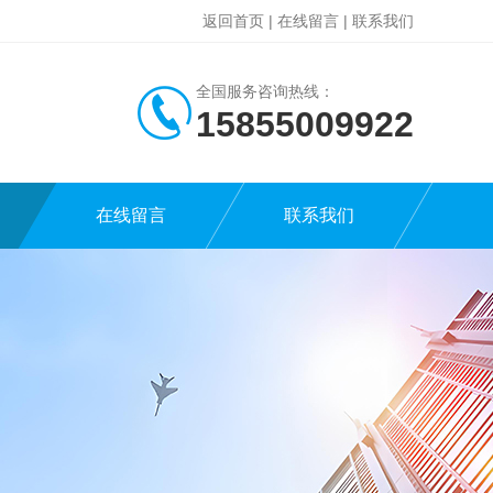
返回首页
|
在线留言
|
联系我们
全国服务咨询热线：
15855009922
在线留言
联系我们