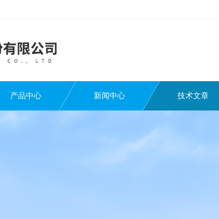
产品中心
新闻中心
技术文章