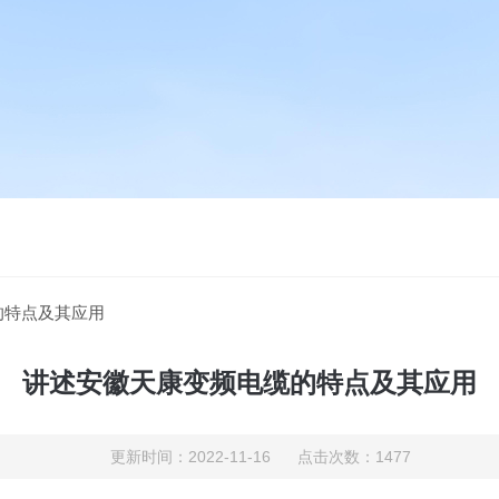
的特点及其应用
讲述安徽天康变频电缆的特点及其应用
更新时间：2022-11-16 点击次数：1477