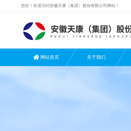
您好！欢迎访问安徽天康（集团）股份有限公司网站！
网站首页
关于我们