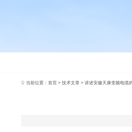
当前位置：
首页
>
技术文章
> 讲述安徽天康变频电缆