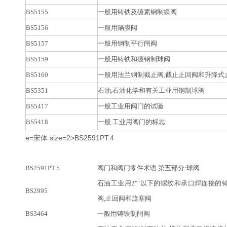
BS5155
一般用铸铁及碳素钢制蝶阀
BS5156
一般用隔膜阀
BS5157
一般用钢制平行闸阀
BS5159
一般用铸铁和碳钢制球阀
BS5160
一般用法兰钢制截止阀,截止止回阀和升降式
BS5351
石油,石油化学和有关工业用钢制球阀
BS5417
一般工业用阀门的试验
BS5418
一般 工业用阀门的标志
e=宋体 size=2>BS2591PT.4
BS2591PT.5
阀门和阀门零件术语 第五部分:球阀
石油工业用2""以下的螺纹和承口焊连接的
BS2995
阀,止回阀和旋塞阀
BS3464
一般用铸铁制闸阀