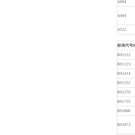
A694
A404
A522
标准代号B
BS1212
BS1123
BS1414
BS1552
BS1570
BS1735
BS1868
BS1873