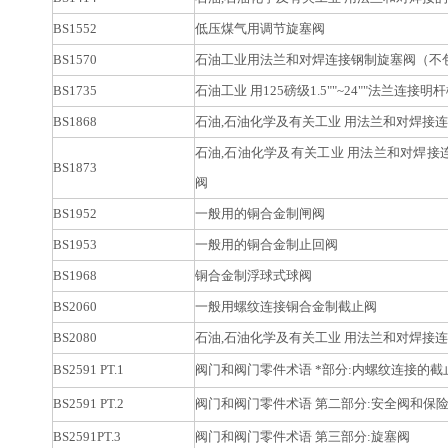
BS1552
低压煤气用调节旋塞阀
BS1570
石油工业用法兰和对焊连接钢制旋塞阀（不
BS1735
石油工业 用125磅级1.5""~24""法兰连接
BS1868
石油,石油化学及有关工业 用法兰和对焊接
石油,石油化学及有关工业 用法兰和对焊接
BS1873
阀
BS1952
一般用的铜合金制闸阀
BS1953
一般用的铜合金制止回阀
BS1968
铜合金制浮球式球阀
BS2060
一般用螺纹连接铜合金制截止阀
BS2080
石油,石油化学及有关工业 用法兰和对焊接
BS2591 PT.1
阀门和阀门零件术语 *部分:内螺纹连接的截
BS2591 PT.2
阀门和阀门零件术语 第二部分:安全阀和保
BS2591PT.3
阀门和阀门零件术语 第三部分:旋塞阀