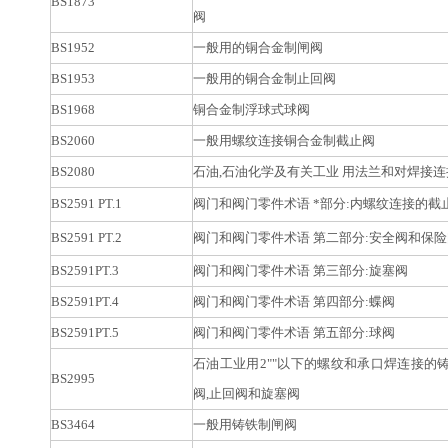
BS1873
阀
BS1952
一般用的铜合金制闸阀
BS1953
一般用的铜合金制止回阀
BS1968
铜合金制浮球式球阀
BS2060
一般用螺纹连接铜合金制截止阀
BS2080
石油,石油化学及有关工业 用法兰和对焊接
BS2591 PT.1
阀门和阀门零件术语 *部分:内螺纹连接的截
BS2591 PT.2
阀门和阀门零件术语 第二部分:安全阀和保险
BS2591PT.3
阀门和阀门零件术语 第三部分:旋塞阀
BS2591PT.4
阀门和阀门零件术语 第四部分:蝶阀
BS2591PT.5
阀门和阀门零件术语 第五部分:球阀
石油工业用2""以下的螺纹和承口焊连接的
BS2995
阀,止回阀和旋塞阀
BS3464
一般用铸铁制闸阀