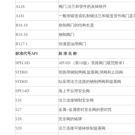
A126
阀门,法兰和管件的灰铸铁件
A181
一般用锻造或轧制钢法兰和锻造管件阀门及
B16.10
铁制阀门的结构长度
B16.34
钢制阀门
B127.1
恒液面油用阀门
标准代号API
标 准 名 称
SPEC6D
API 6D （第16版）管路阀门规范附录1
STD6D
管路用钢制闸阀,旋塞阀,球阀和止回阀
STD6D
钻采用法兰连接的钢制闸阀和旋塞阀
SPE14D
海上平台用安全阀
526
法兰连接钢制安全阀
527
金属--金属密封安全阀的密封性
528
安全阀的铭牌
529
法兰连接可锻铸铁制旋塞阀