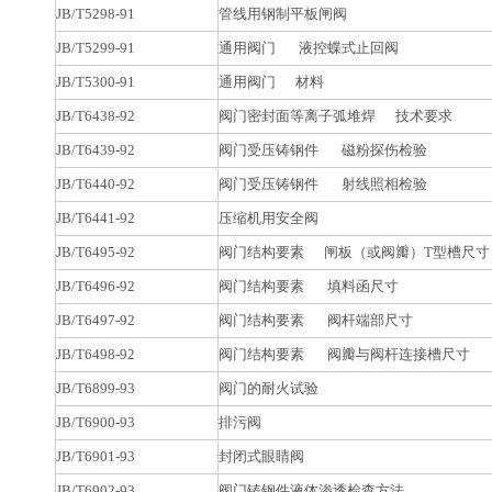
JB/T5298-91
管线用钢制平板闸阀
JB/T5299-91
通用阀门 液控蝶式止回阀
JB/T5300-91
通用阀门 材料
JB/T6438-92
阀门密封面等离子弧堆焊 技术要求
JB/T6439-92
阀门受压铸钢件 磁粉探伤检验
JB/T6440-92
阀门受压铸钢件 射线照相检验
JB/T6441-92
压缩机用安全阀
JB/T6495-92
阀门结构要素 闸板（或阀瓣）T型槽尺寸
JB/T6496-92
阀门结构要素 填料函尺寸
JB/T6497-92
阀门结构要素 阀杆端部尺寸
JB/T6498-92
阀门结构要素 阀瓣与阀杆连接槽尺寸
JB/T6899-93
阀门的耐火试验
JB/T6900-93
排污阀
JB/T6901-93
封闭式眼睛阀
JB/T6902-93
阀门铸钢件液体渗透检查方法