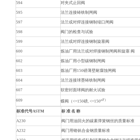
594
对夹式止回阀
595
法兰连接铸铁制闸阀
597
法兰或对焊连接钢制缩口闸阀
598
阀门的检查与试验
599
法兰或对焊连接钢制旋塞阀
600
炼油厂用法兰或对焊接钢制闸阀和旋塞 阀
602
炼油厂用小型碳钢制闸阀
603
炼油厂用150磅薄壁耐腐蚀闸阀
604
法兰连接球墨铸铁制闸阀
607
软密封面球阀的耐火试验
609
oF）
蝶阀（<=150磅, <=150
标准代号ASTM
标 准 名 称
A230
阀门用油回火的碳素弹簧钢丝的质量标准
A232
阀门用铬钒合金钢质量标准