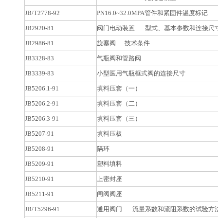
JB/T2778-92
PN16.0~32.0MPA管件和紧固件温度标记
JB2920-81
阀门电动装置 型式、基本参数和连接尺
JB2986-81
旋塞阀 技术条件
JB3328-83
气瓶阀和管路阀
JB3339-83
小型医用气瓶框式阀的连接尺寸
JB5206.1-91
填料压套（一）
JB5206.2-91
填料压套（二）
JB5206.3-91
填料压套（三）
JB5207-91
填料压板
JB5208-91
隔环
JB5209-91
塑料填料
JB5210-91
上密封座
JB5211-91
闸阀阀座
JB/T5296-91
通用阀门 流量系数和流阻系数的试验方