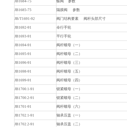
JB1684-75
蝶阀 参数
JB1685-75
隔膜阀 参数
JB/T1691-92
阀门结构要素 阀杆头部尺寸
JB1692-91
伞行手轮
JB1693-91
平行手轮
JB1694-91
阀杆螺母（一）
JB1695-91
阀杆螺母（二）
JB1696-91
阀杆螺母（三）
JB1698-91
阀杆螺母（五）
JB1699-91
阀杆螺母（四）
JB1700.1-91
锁紧螺母（一）
JB1700.2-91
锁紧螺母（二）
JB1701-91
阀杆螺母（六）
JB1702.1-91
轴承压盖（一）
JB1702.2-91
轴承压盖（二）