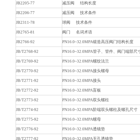
JB2205-77
减压阀 结构长度
JB2206-77
减压阀 技术条件
JB2311-78
球阀 技术条件
JB2765-81
阀门 名词术语
JB2766-92
PN16.0~32.0MPA锻造高压阀门结构长度
JB/T2768-92
PN16.0~32.0MPA管子、管件、阀门端部尺
JB/T2769-92
PN16.0~32.0MPA螺纹法兰
JB/T2770-92
PN16.0~32.0MPA接头螺母
JB/T2771-92
PN16.0~32.0MPA接头
JB/T2772-92
PN16.0~32.0MPA盲板
JB/T2773-92
PN16.0~32.0MPA双头螺柱
JB/T2774-92
PN16.0~32.0MPA阶端双头螺柱及螺孔尺寸
JB/T2775-92
PN16.0~32.0MPA螺母
JB/T2776-92
PN16.0~32.0MPA透镜垫
JB/T2777-92
PN16.0~32.0MPA无孔透镜垫