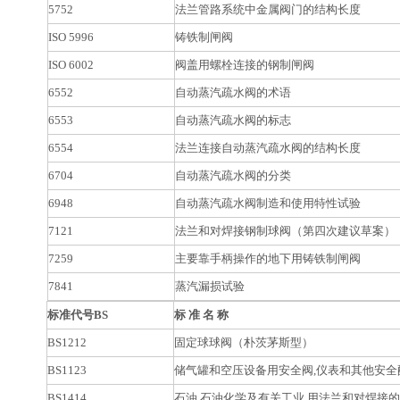
5752
法兰管路系统中金属阀门的结构长度
ISO 5996
铸铁制闸阀
ISO 6002
阀盖用螺栓连接的钢制闸阀
6552
自动蒸汽疏水阀的术语
6553
自动蒸汽疏水阀的标志
6554
法兰连接自动蒸汽疏水阀的结构长度
6704
自动蒸汽疏水阀的分类
6948
自动蒸汽疏水阀制造和使用特性试验
7121
法兰和对焊接钢制球阀（第四次建议草案）
7259
主要靠手柄操作的地下用铸铁制闸阀
7841
蒸汽漏损试验
标准代号BS
标 准 名 称
BS1212
固定球球阀（朴茨茅斯型）
BS1123
储气罐和空压设备用安全阀,仪表和其他安全
BS1414
石油,石油化学及有关工业 用法兰和对焊接