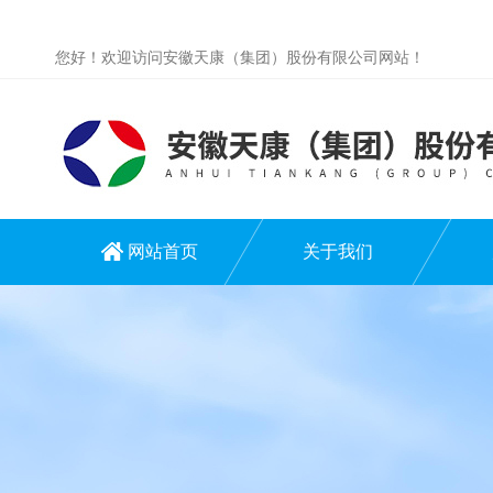
您好！欢迎访问安徽天康（集团）股份有限公司网站！
网站首页
关于我们