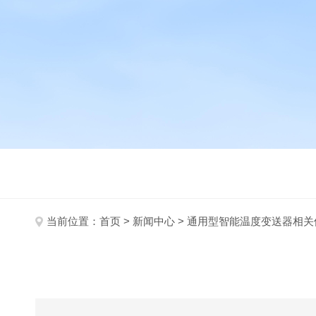
当前位置：
首页
>
新闻中心
> 通用型智能温度变送器相关