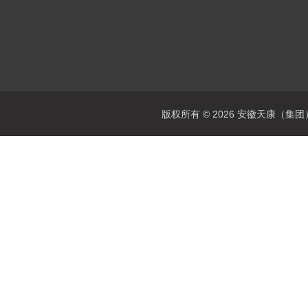
版权所有 © 2026 安徽天康（集团）股