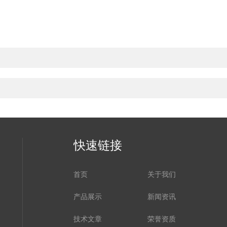
快速链接
首页
关于我们
产品展示
新闻资讯
技术文章
荣誉资质