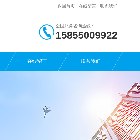
返回首页
|
在线留言
|
联系我们
全国服务咨询热线：
15855009922
在线留言
联系我们