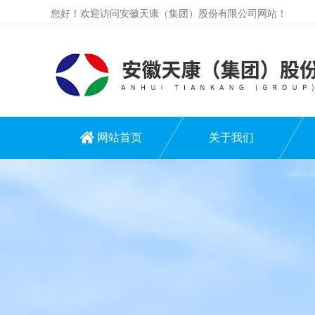
您好！欢迎访问安徽天康（集团）股份有限公司网站！
网站首页
关于我们