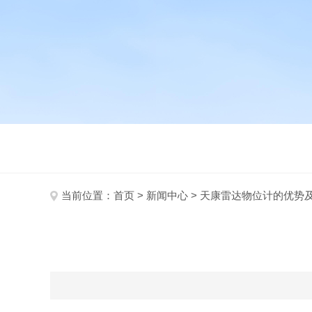
当前位置：
首页
>
新闻中心
> 天康雷达物位计的优势