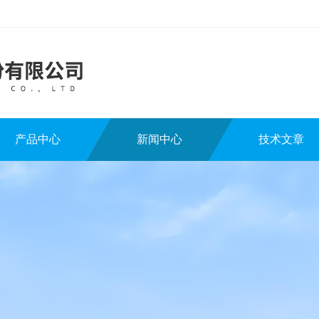
产品中心
新闻中心
技术文章