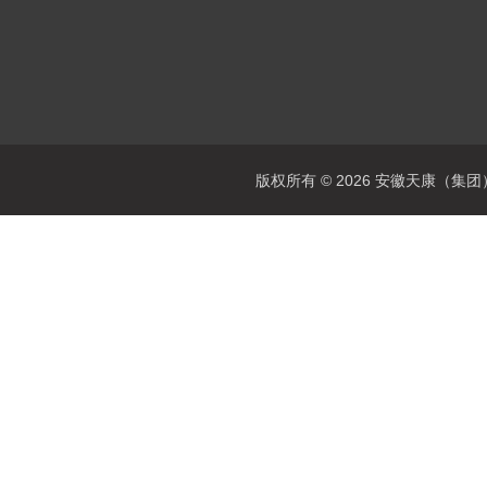
版权所有 © 2026 安徽天康（集团）股