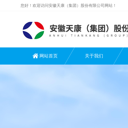
您好！欢迎访问安徽天康（集团）股份有限公司网站！
网站首页
关于我们