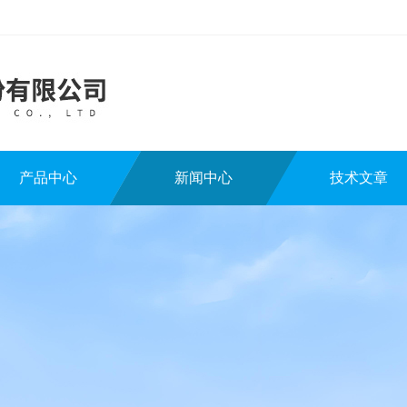
产品中心
新闻中心
技术文章