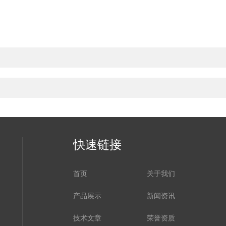
快速链接
首页
关于我们
产品展示
新闻资讯
技术文章
荣誉资质