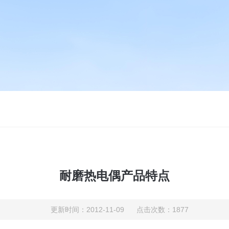
耐磨热电偶产品特点
更新时间：2012-11-09 点击次数：1877