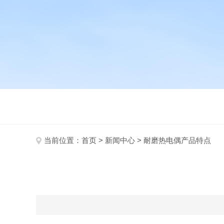
当前位置：
首页
>
新闻中心
> 耐磨热电偶产品特点