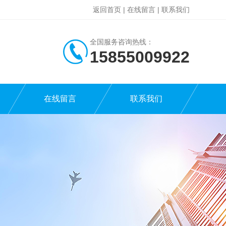
返回首页
|
在线留言
|
联系我们
全国服务咨询热线：
15855009922
在线留言
联系我们