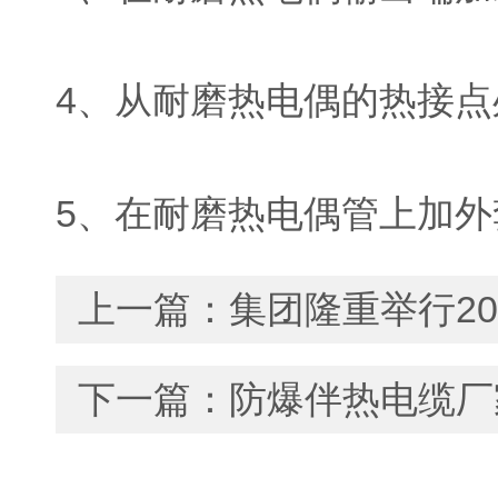
4、从耐磨热电偶的热接
5、在耐磨热电偶管上加
上一篇：
集团隆重举行2
下一篇：
防爆伴热电缆厂