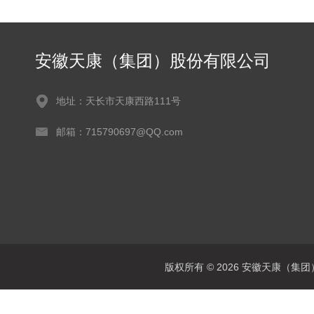
安徽天康（集团）股份有限公司
地址：天长市天康西路111号
邮箱：715790697@QQ.com
版权所有 © 2026 安徽天康（集团）股