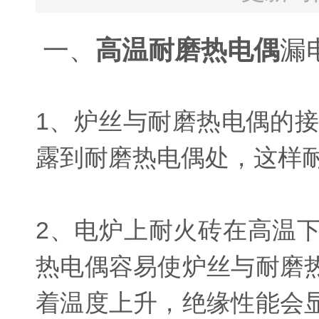
一、
高温耐磨热电偶
漏
1、炉丝与耐磨热电偶的接
露到耐磨热电偶处，这样
2、电炉上耐火砖在高温
热电偶容易使炉丝与耐磨
着温度上升，绝缘性能会