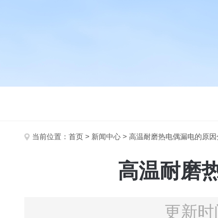
当前位置：
首页
>
新闻中心
> 高温耐磨热电偶漏电的原
高温耐磨
更新时间