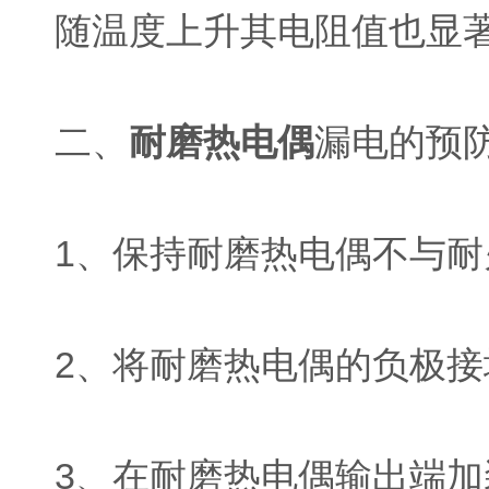
随温度上升其电阻值也显
二、
耐磨热电偶
漏电的预
1、保持耐磨热电偶不与耐
2、将耐磨热电偶的负极
3、在耐磨热电偶输出端加