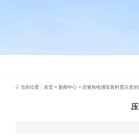
当前位置：
首页
>
新闻中心
> 压簧热电偶安装时需注意
压