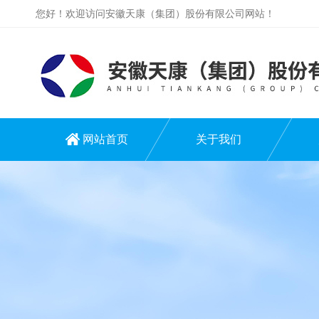
您好！欢迎访问安徽天康（集团）股份有限公司网站！
网站首页
关于我们