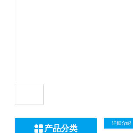
详细介绍
产品分类