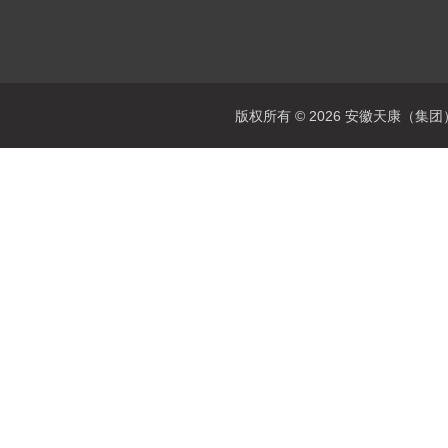
版权所有 © 2026 安徽天康（集团）股