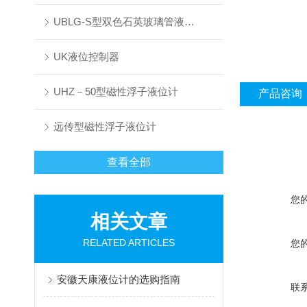
UBLG-S型双色石英玻璃管液位计
UK液位控制器
UHZ－50型磁性浮子液位计
产品咨询
远传型磁性浮子液位计
查看全部
您
相关文章
RELATED ARTICLES
您
安徽天康液位计的选购指南
联