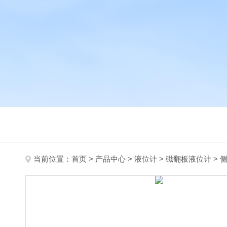
当前位置：
首页
>
产品中心
>
液位计
>
磁翻板液位计
> 