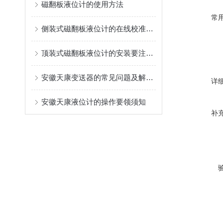
磁翻板液位计的使用方法
常
侧装式磁翻板液位计的在线校准说明
顶装式磁翻板液位计的安装要注意哪些？
安徽天康变送器的常见问题及解决方法
详
安徽天康液位计的操作要领须知
补