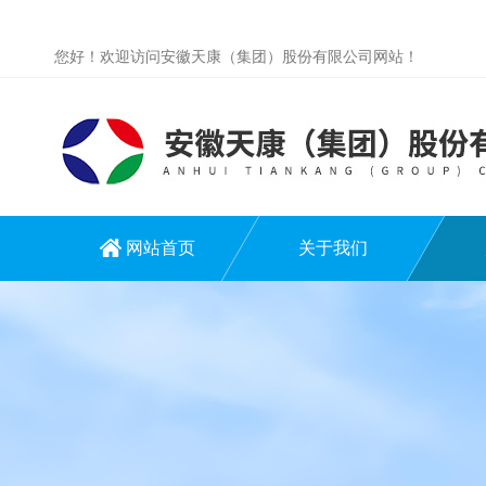
您好！欢迎访问安徽天康（集团）股份有限公司网站！
网站首页
关于我们