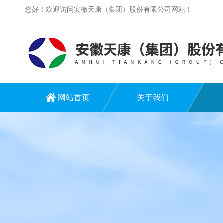
您好！欢迎访问安徽天康（集团）股份有限公司网站！
网站首页
关于我们