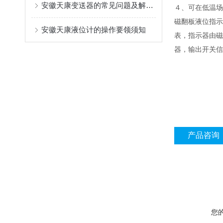
安徽天康变送器的常见问题及解决方法
４、可在低温场
磁翻板液位指示
安徽天康液位计的操作要领须知
表，指示器由磁
器，输出开关信
产品咨询
您