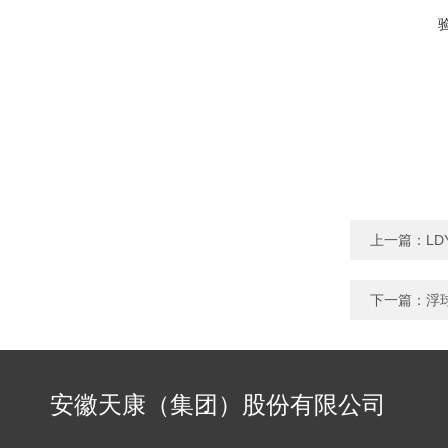
上一篇：
L
下一篇：
浮
安徽天康（集团）股份有限公司