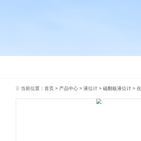
当前位置：
首页
>
产品中心
>
液位计
>
磁翻板液位计
> 