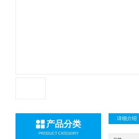
详细介绍
产品分类
PRODUCT CATEGORY