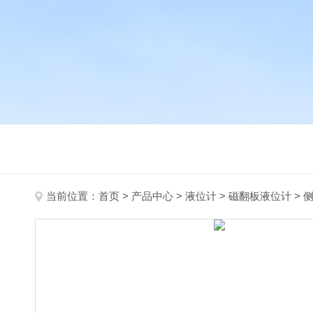
当前位置：
首页
>
产品中心
>
液位计
>
磁翻板液位计
> 