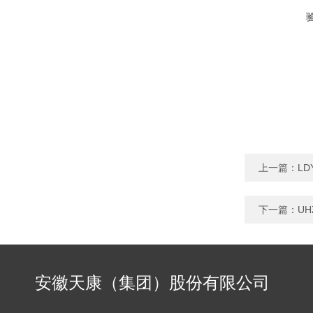
上一篇：
L
下一篇：
U
安徽天康（集团）股份有限公司