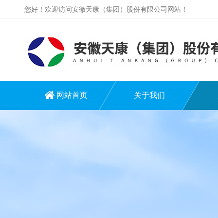
您好！欢迎访问安徽天康（集团）股份有限公司网站！
网站首页
关于我们