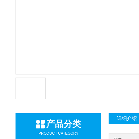
详细介绍
产品分类
PRODUCT CATEGORY