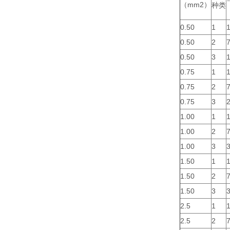
（mm2）
种类
0.50
1
1
0.50
2
7
0.50
3
1
0.75
1
1
0.75
2
7
0.75
3
2
1.00
1
1
1.00
2
7
1.00
3
3
1.50
1
1
1.50
2
7
1.50
3
3
2.5
1
1
2.5
2
7