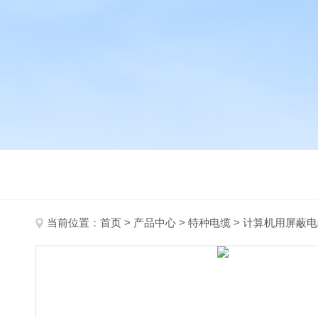
当前位置：
首页
>
产品中心
>
特种电缆
>
计算机用屏蔽电