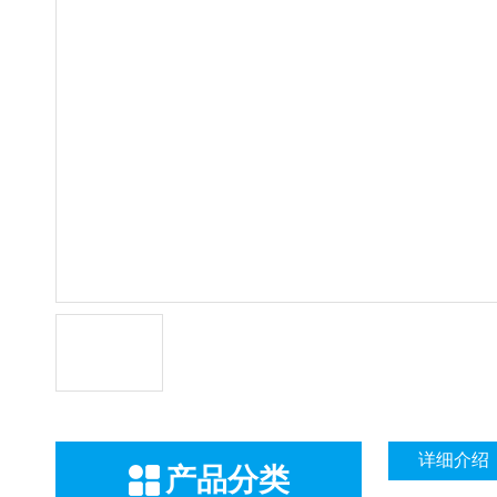
详细介绍
产品分类