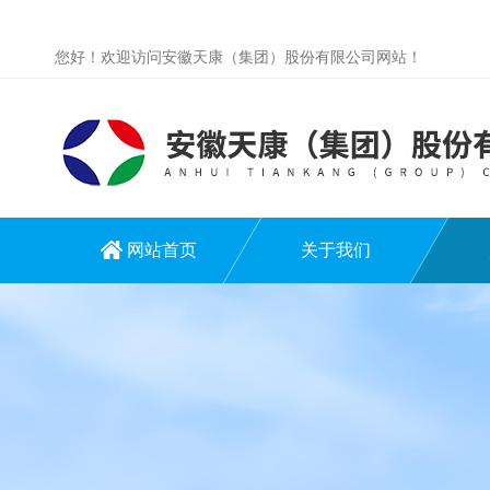
您好！欢迎访问安徽天康（集团）股份有限公司网站！
网站首页
关于我们