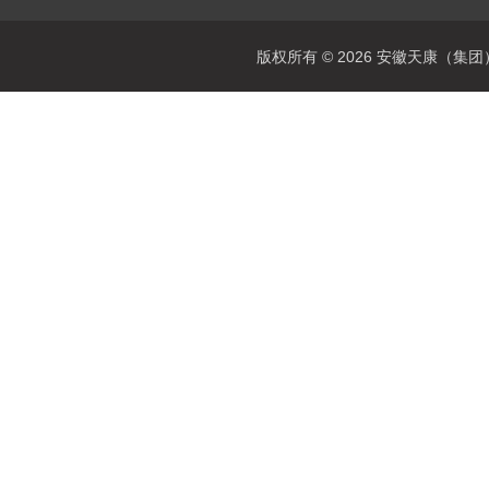
版权所有 © 2026 安徽天康（集团）股