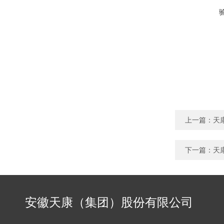
上一篇：
天
下一篇：
天
安徽天康（集团）股份有限公司