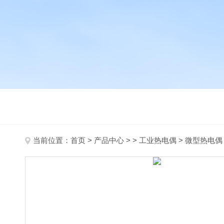
当前位置：
首页
>
产品中心
> >
工业热电偶
> 微型热电偶