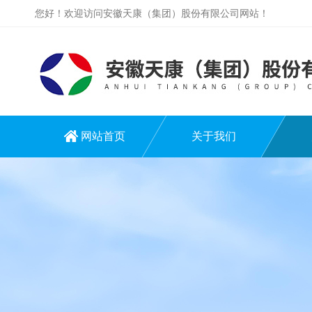
您好！欢迎访问安徽天康（集团）股份有限公司网站！
网站首页
关于我们