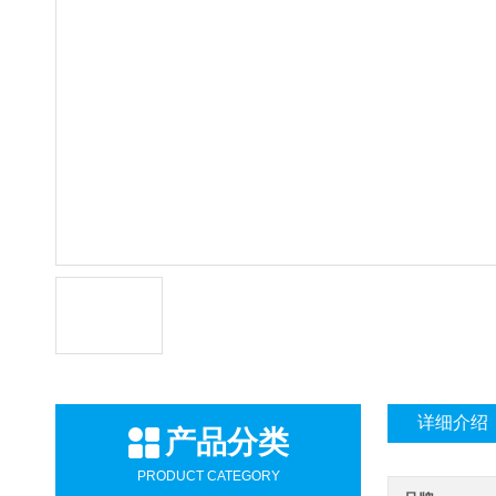
详细介绍
产品分类
PRODUCT CATEGORY