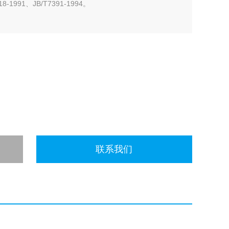
-1991、JB/T7391-1994。
联系我们