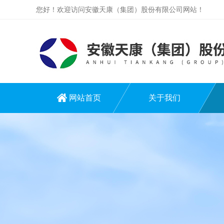
您好！欢迎访问安徽天康（集团）股份有限公司网站！
网站首页
关于我们