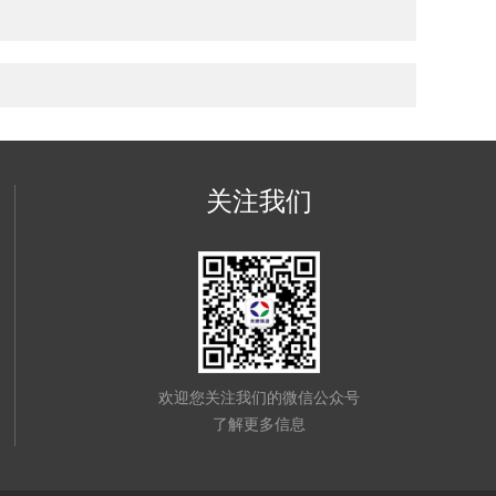
关注我们
欢迎您关注我们的微信公众号
了解更多信息