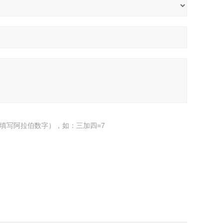
填写阿拉伯数字），如：三加四=7