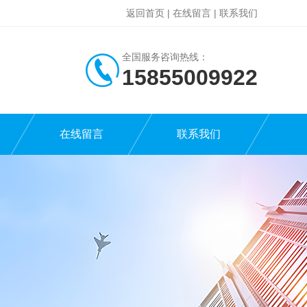
返回首页
|
在线留言
|
联系我们
全国服务咨询热线：
15855009922
在线留言
联系我们