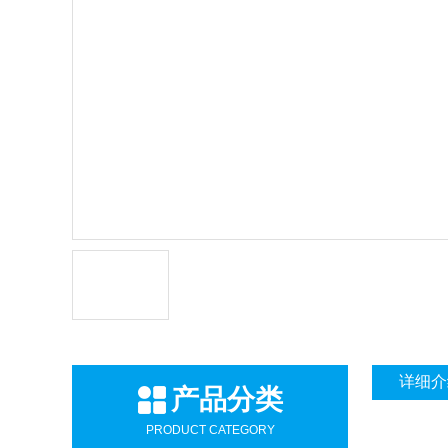
详细介
产品分类
PRODUCT CATEGORY