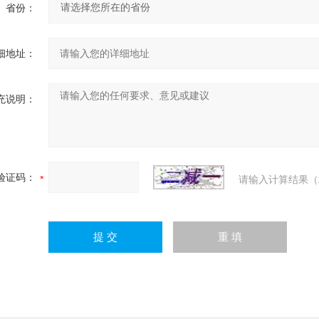
省份：
细地址：
充说明：
验证码：
请输入计算结果（