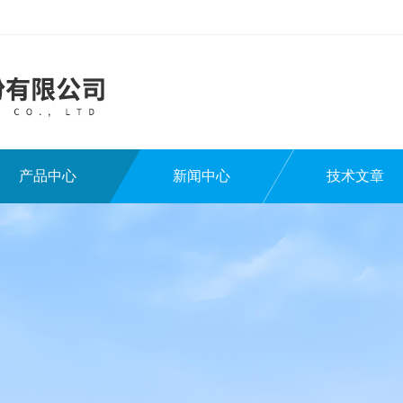
产品中心
新闻中心
技术文章