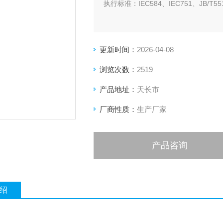
执行标准：IEC584、IEC751、JB/T5518
更新时间：
2026-04-08
浏览次数：
2519
产品地址：
天长市
厂商性质：
生产厂家
产品咨询
绍