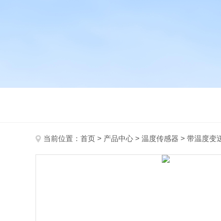
当前位置：
首页
>
产品中心
>
温度传感器
>
带温度变