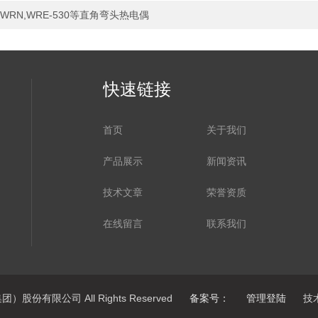
WRN,WRE-530等直角弯头热电偶
快速链接
首页
关于我们
产品展示
新闻资讯
技术文章
荣誉资质
在线留言
联系我们
）股份有限公司 All Rights Reserved
备案号：
管理登陆
技术