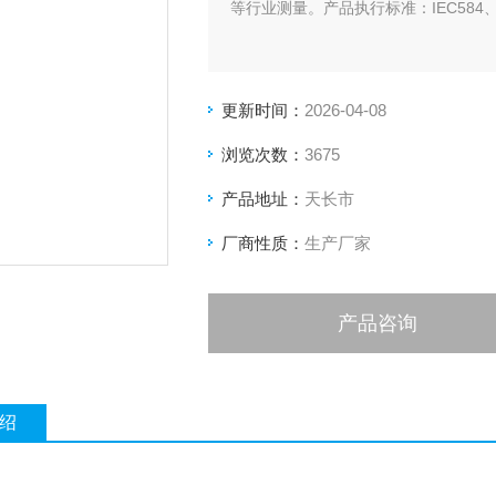
等行业测量。产品执行标准：IEC584、IEC
更新时间：
2026-04-08
浏览次数：
3675
产品地址：
天长市
厂商性质：
生产厂家
产品咨询
绍