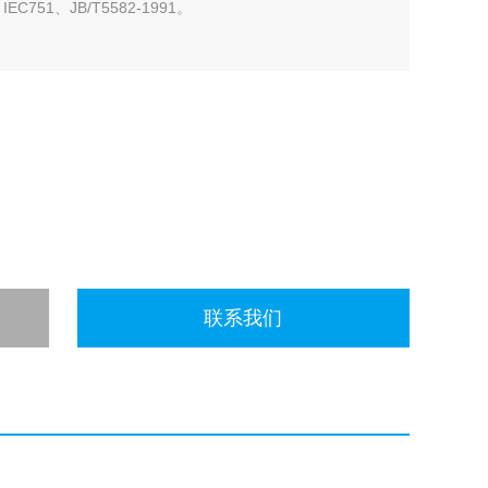
751、JB/T5582-1991。
联系我们