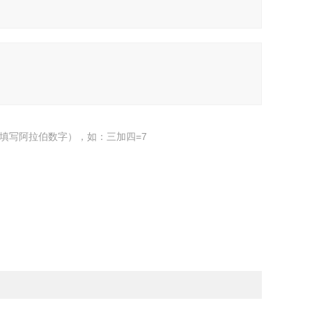
填写阿拉伯数字），如：三加四=7