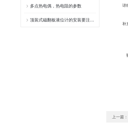
详
多点热电偶，热电阻的参数
顶装式磁翻板液位计的安装要注意哪些？
补
上一篇：