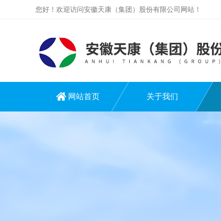
您好！欢迎访问安徽天康（集团）股份有限公司网站！
网站首页
关于我们