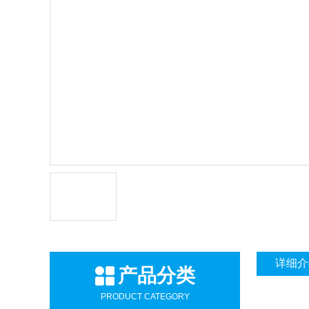
详细介
产品分类
PRODUCT CATEGORY