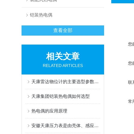
铠装热电偶
查看全部
您
相关文章
您
RELATED ARTICLES
天康雷达物位计的主要选型参数总结
联
天康集团铠装热电偶如何选型
常
热电偶的应用原理
安徽天康压力表是由壳体、感应元件和指针组成的