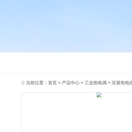
当前位置：
首页
>
产品中心
>
工业热电偶
>
压簧热电