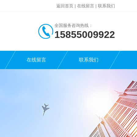
返回首页
|
在线留言
|
联系我们
全国服务咨询热线：
15855009922
在线留言
联系我们