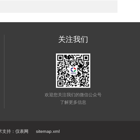
关注我们
欢迎您关注我们的微信公众号
了解更多信息
支持：
仪表网
sitemap.xml