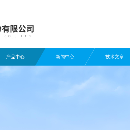
产品中心
新闻中心
技术文章