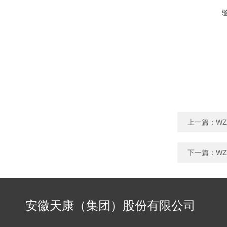
上一篇：
W
下一篇：
W
安徽天康（集团）股份有限公司