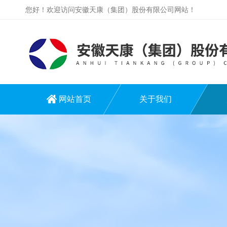
您好！欢迎访问安徽天康（集团）股份有限公司网站！
网站首页
关于我们