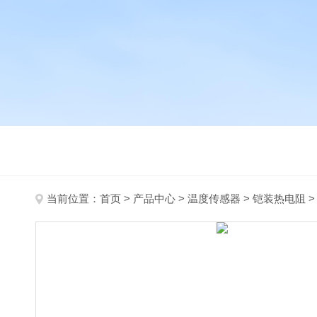
当前位置：
首页
>
产品中心
>
温度传感器
>
铠装热电阻
>