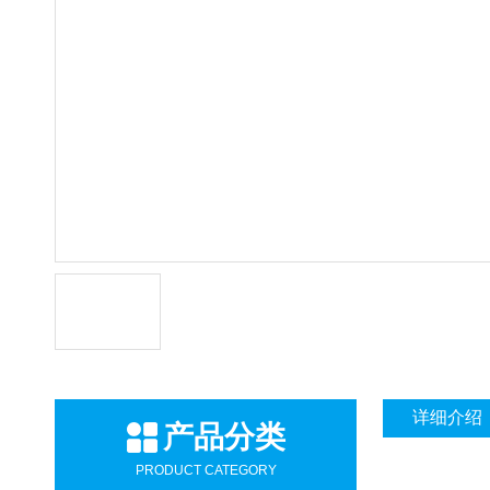
详细介绍
产品分类
PRODUCT CATEGORY