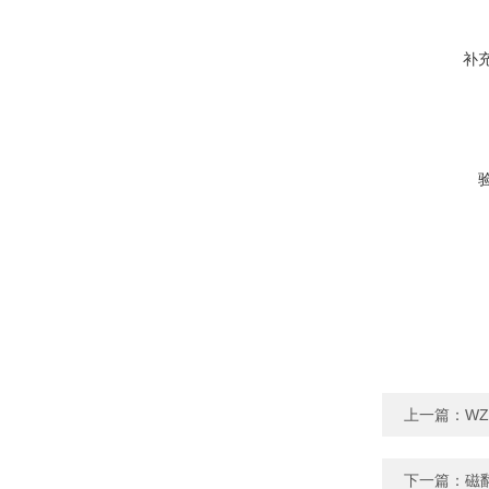
补
上一篇：
WZ
下一篇：
磁