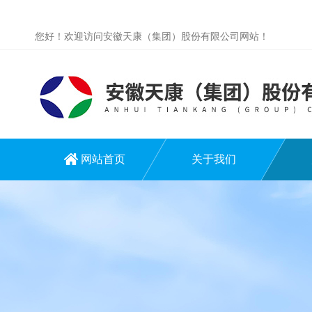
您好！欢迎访问安徽天康（集团）股份有限公司网站！
网站首页
关于我们