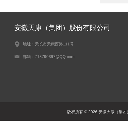
安徽天康（集团）股份有限公司
地址：天长市天康西路111号
邮箱：715790697@QQ.com
版权所有 © 2026 安徽天康（集团）股