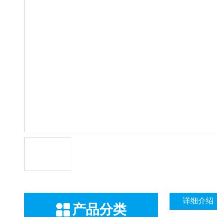
详细介绍
产品分类