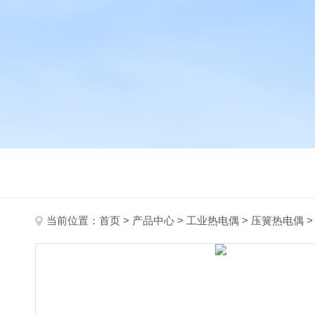
当前位置：
首页
>
产品中心
>
工业热电偶
>
压簧热电偶
>