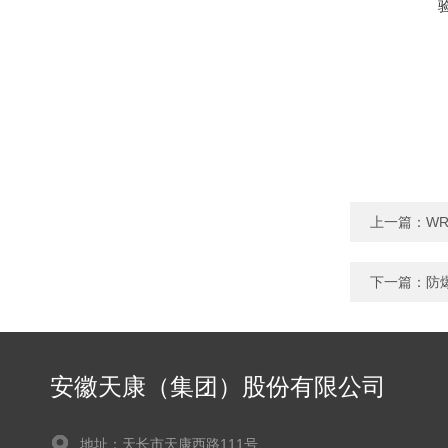
上一篇：
WR
下一篇：
防
安徽天康（集团）股份有限公司
地址：天长市天康西路111号