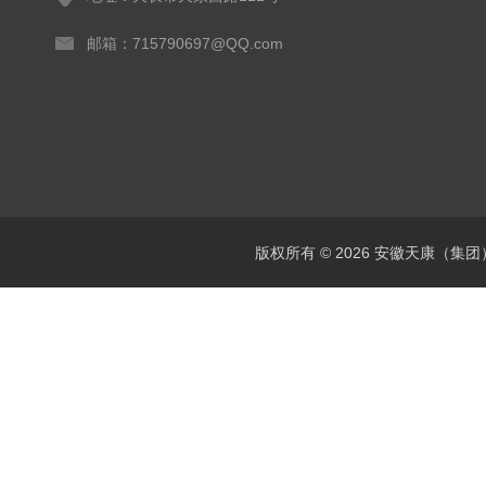
邮箱：715790697@QQ.com
版权所有 © 2026 安徽天康（集团）股