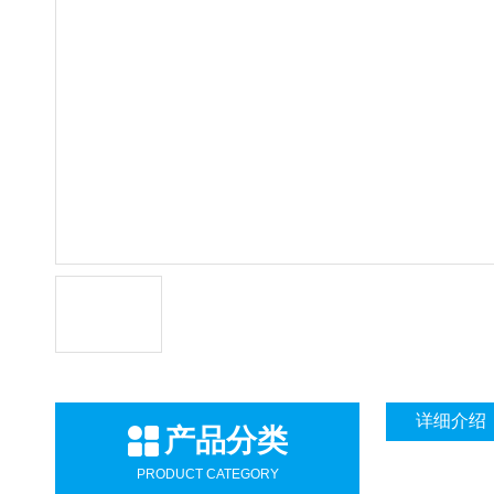
详细介绍
产品分类
PRODUCT CATEGORY