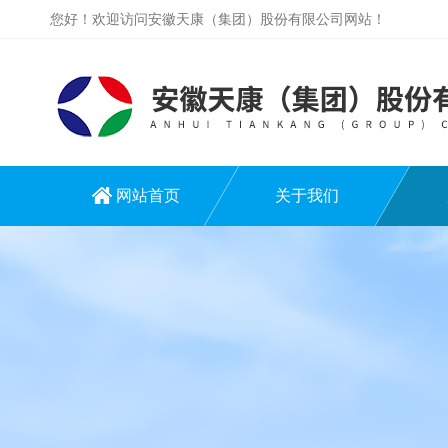
您好！欢迎访问安徽天康（集团）股份有限公司网站！
网站首页
关于我们