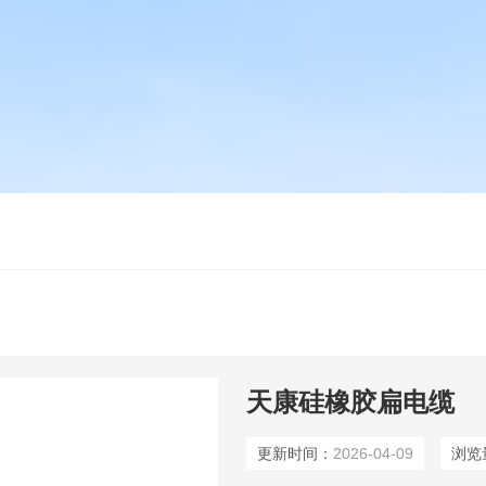
天康硅橡胶扁电缆
更新时间：
2026-04-09
浏览