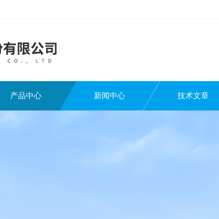
产品中心
新闻中心
技术文章