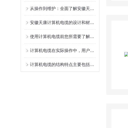
从操作到维护：全面了解安徽天康计算机电缆！
安徽天康计算机电缆的设计和材料所带来的优点介绍
使用计算机电缆前您所需要了解的相关知识点分享
计算机电缆在实际操作中，用户应注意以下几点
计算机电缆的结构特点主要包括以下几个方面