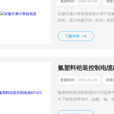
更新时间：
2026-04-09
浏览
安徽天康计算机电缆设计用于高
结构，减少电磁干扰（EMI）和
了解详情
氟塑料铠装控制电缆K
更新时间：
2026-04-09
浏览
氟塑料铠装控制电缆KFV22适
件下和恶劣环境中（如酸、碱、
线。