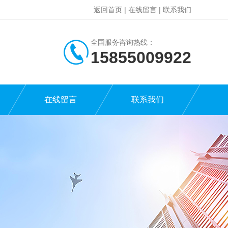
返回首页
|
在线留言
|
联系我们
全国服务咨询热线：
15855009922
在线留言
联系我们