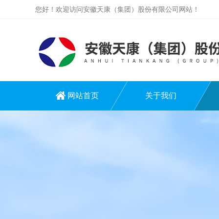
您好！欢迎访问安徽天康（集团）股份有限公司网站！
网站首页
关于我们