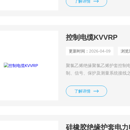
了解详情
控制电缆KVVRP
更新时间：
2026-04-09
浏览
聚氯乙烯绝缘聚氯乙烯护套控制电缆适
制、信号、保护及测量系统接线之
了解详情
硅橡胶绝缘护套电力