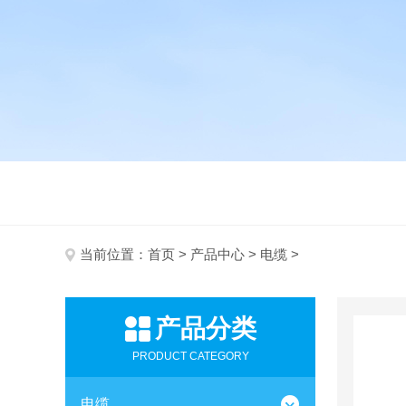
当前位置：
首页
>
产品中心
>
电缆
>
产品分类
PRODUCT CATEGORY
电缆