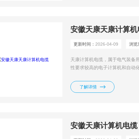
安徽天康天康计算机
更新时间：
2026-04-09
浏览
天康计算机电缆，属于电气装备用
性要求较高的电子计算机和自动
缘可采用 聚乙烯 、 聚氯乙烯 、 
了解详情
安徽天康计算机电缆