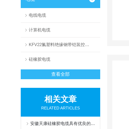
电线电缆
计算机电缆
KFV22氟塑料绝缘钢带铠装控制电缆
硅橡胶电缆
查看全部
相关文章
RELATED ARTICLES
安徽天康硅橡胶电缆具有优良的抗阻燃性能