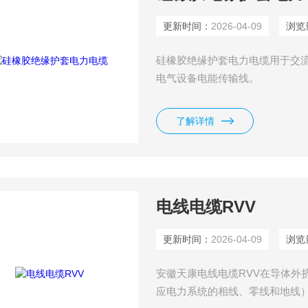
更新时间：
2026-04-09
浏览
硅橡胶绝缘护套电力电缆用于交流额
电气设备电能传输线。
了解详情
电线电缆RVV
更新时间：
2026-04-09
浏览
安徽天康电线电缆RVV在导体外
应电力系统的相线、零线和地线