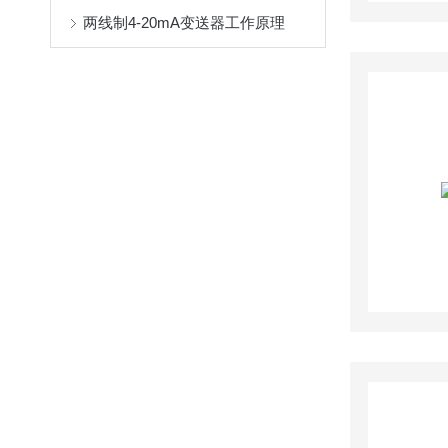
两线制4-20mA变送器工作原理