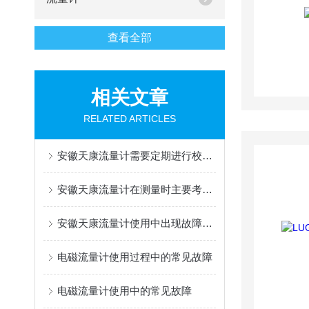
查看全部
相关文章
RELATED ARTICLES
安徽天康流量计需要定期进行校准和维护
安徽天康流量计在测量时主要考虑以下因素
安徽天康流量计使用中出现故障的处理方法
电磁流量计使用过程中的常见故障
电磁流量计使用中的常见故障