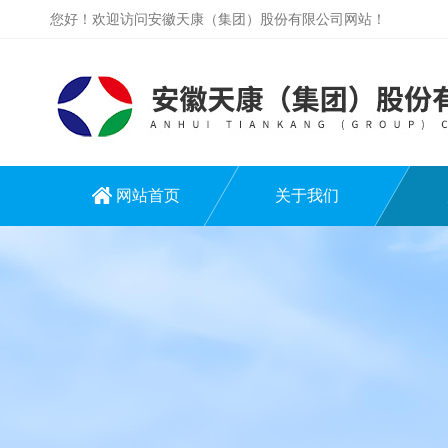
您好！欢迎访问安徽天康（集团）股份有限公司网站！
网站首页
关于我们