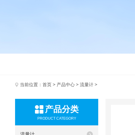
当前位置：
首页
>
产品中心
>
流量计
>
产品分类
PRODUCT CATEGORY
流量计