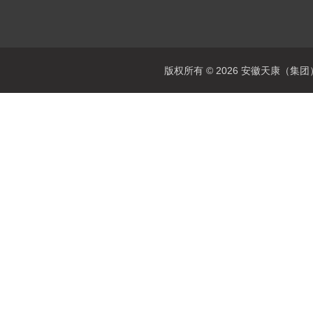
版权所有 © 2026 安徽天康（集团）股