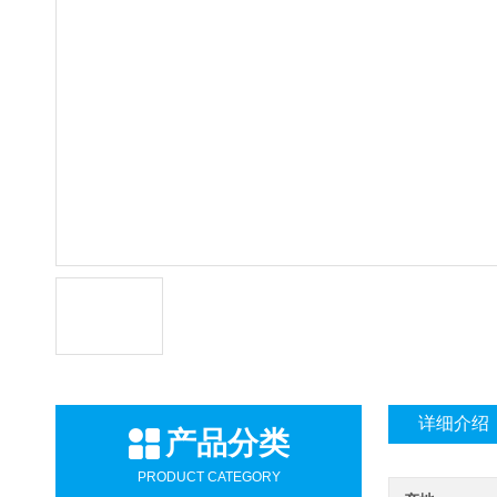
详细介绍
产品分类
PRODUCT CATEGORY