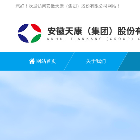
您好！欢迎访问安徽天康（集团）股份有限公司网站！
网站首页
关于我们