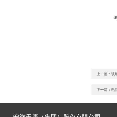
上一篇：
玻
下一篇：
电
安徽天康（集团）股份有限公司