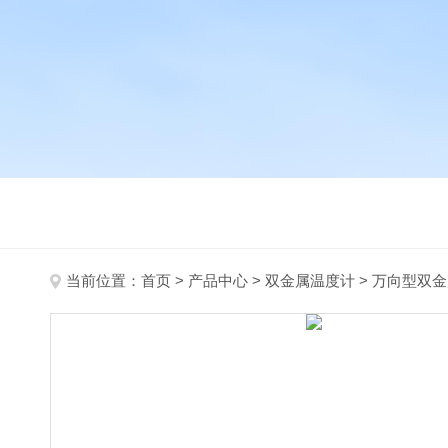
当前位置：
首页
>
产品中心
>
双金属温度计
>
万向型双金