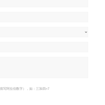
填写阿拉伯数字），如：三加四=7