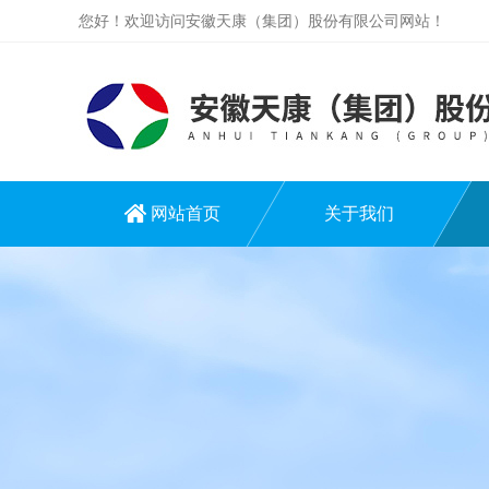
您好！欢迎访问安徽天康（集团）股份有限公司网站！
网站首页
关于我们