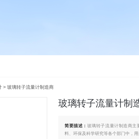
计
> 玻璃转子流量计制造商
玻璃转子流量计制
简要描述：
玻璃转子流量计制造商主
料、环保及科学研究等各个部门中，用