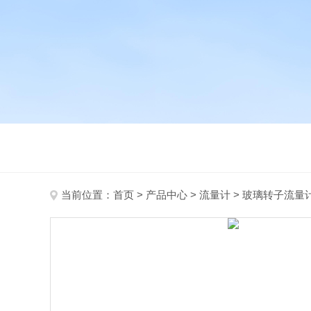
当前位置：
首页
>
产品中心
>
流量计
>
玻璃转子流量