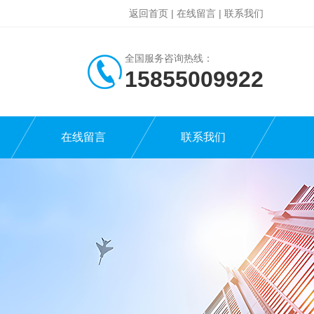
返回首页
|
在线留言
|
联系我们
全国服务咨询热线：
15855009922
在线留言
联系我们