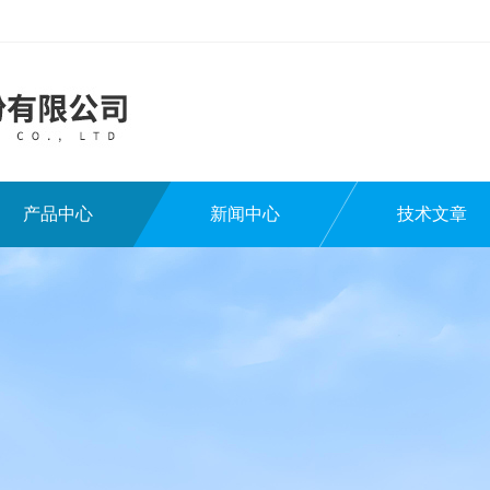
产品中心
新闻中心
技术文章