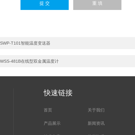
SWP-T101智能温度变送器
WSS-481B在线型双金属温度计
快速链接
首页
关于我们
产品展示
新闻资讯