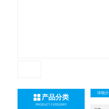
详细介
产品分类
PRODUCT CATEGORY