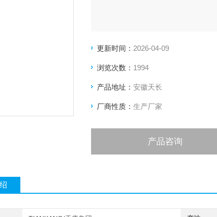
更新时间：
2026-04-09
浏览次数：
1994
产品地址：
安徽天长
厂商性质：
生产厂家
产品咨询
绍