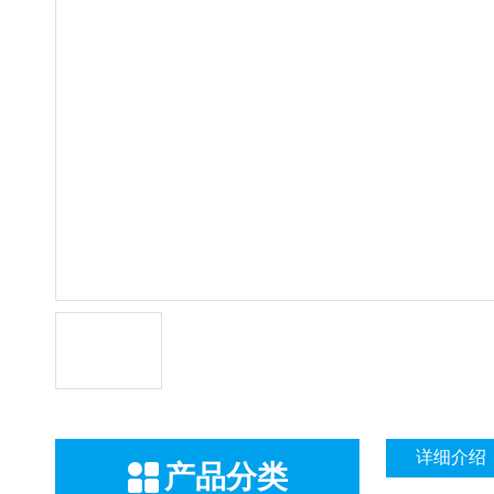
详细介绍
产品分类