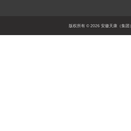
版权所有 © 2026 安徽天康（集团）股