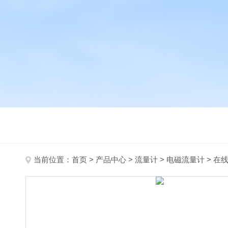
当前位置：
首页
>
产品中心
>
流量计
>
电磁流量计
> 在