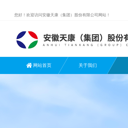
您好！欢迎访问安徽天康（集团）股份有限公司网站！
网站首页
关于我们