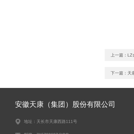
上一篇：
L
下一篇：
天
安徽天康（集团）股份有限公司
地址：天长市天康西路111号