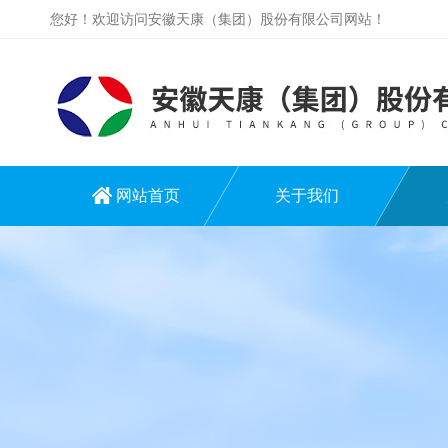
您好！欢迎访问安徽天康（集团）股份有限公司网站！
网站首页
关于我们