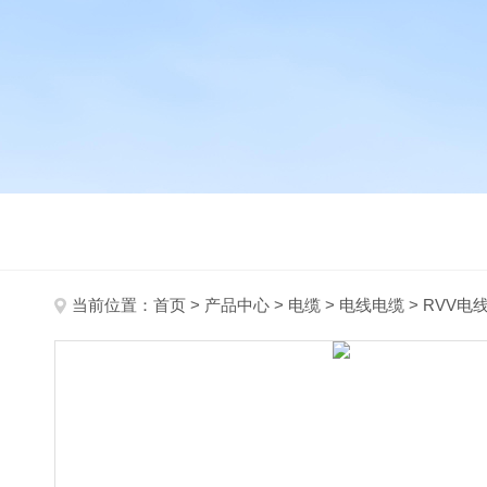
当前位置：
首页
>
产品中心
>
电缆
>
电线电缆
> RVV电