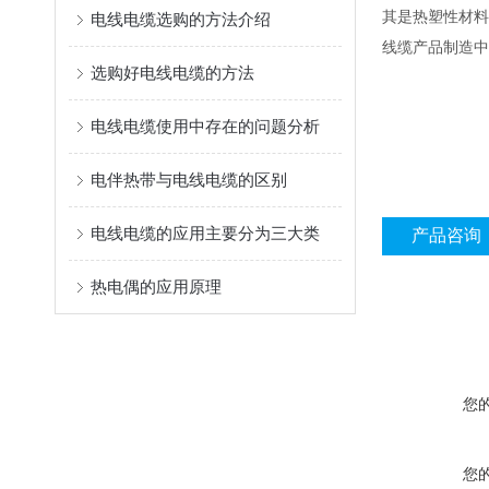
其是热塑性材料
电线电缆选购的方法介绍
线缆产品制造中
选购好电线电缆的方法
电线电缆使用中存在的问题分析
电伴热带与电线电缆的区别
电线电缆的应用主要分为三大类
产品咨询
热电偶的应用原理
您
您