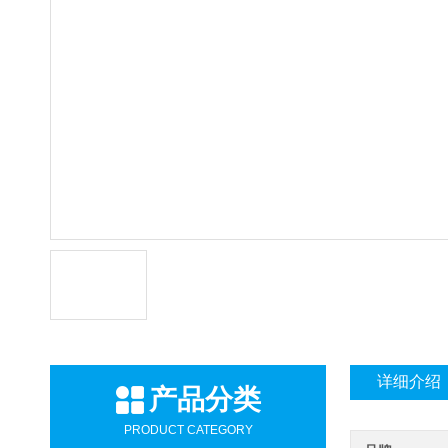
详细介绍
产品分类
PRODUCT CATEGORY