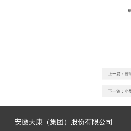
上一篇：
智
下一篇：
小
安徽天康（集团）股份有限公司