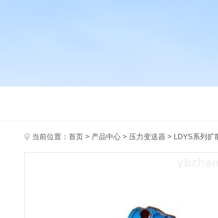
当前位置：
首页
>
产品中心
>
压力变送器
>
LDYS系列