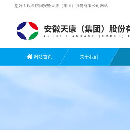
您好！欢迎访问安徽天康（集团）股份有限公司网站！
网站首页
关于我们