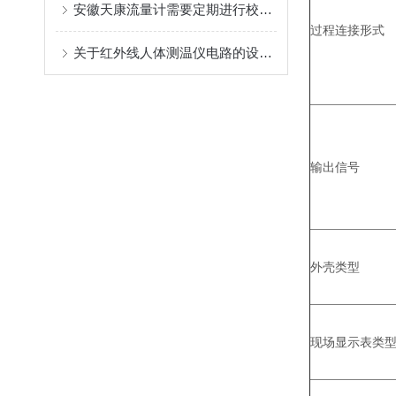
安徽天康流量计需要定期进行校准和维护
过程连接形式
关于红外线人体测温仪电路的设计方法
输出信号
外壳类型
现场显示表类