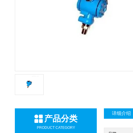
详细介绍
产品分类
PRODUCT CATEGORY