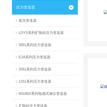
压力变送器
差压变送器
LDYS系列扩散硅压力变送器
3051系列压力变送器
EJA系列压力变送器
3351系列压力变送器
1151系列压力变送器
601/602系列电感式液位变送器
扩散硅压力变送器