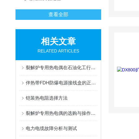
查看全部
相关文章
RELATED ARTICLES
裂解炉专用热电偶在石油化工行业的应用
伴热带FDH防爆电源接线盒的正确接法
铠装热电阻选择方法
裂解炉专用热电偶的选购与操作指南
电力电缆故障分析与测试