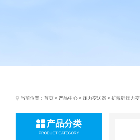
当前位置：
首页
>
产品中心
>
压力变送器
> 扩散硅压力
产品分类
PRODUCT CATEGORY