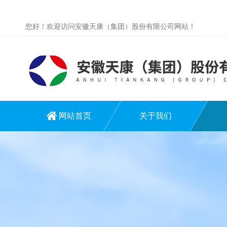
您好！欢迎访问安徽天康（集团）股份有限公司网站！
网站首页
关于我们