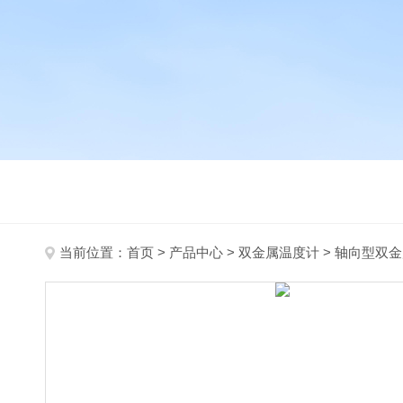
当前位置：
首页
>
产品中心
>
双金属温度计
>
轴向型双