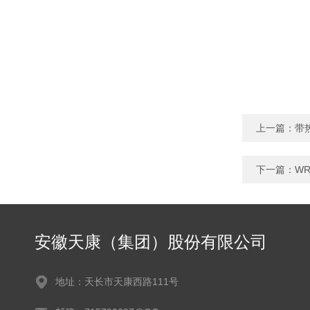
上一篇：
带
下一篇：
W
安徽天康（集团）股份有限公司
地址：天长市天康西路111号