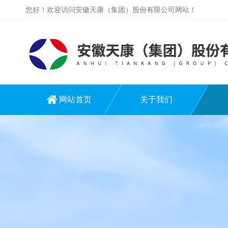
您好！欢迎访问安徽天康（集团）股份有限公司网站！
网站首页
关于我们