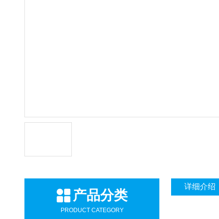
详细介绍
产品分类
PRODUCT CATEGORY