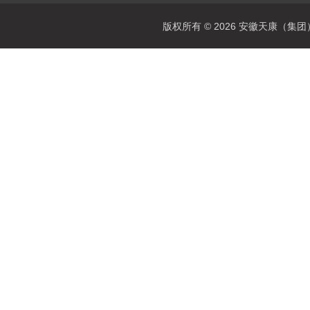
版权所有 © 2026 安徽天康（集团）股