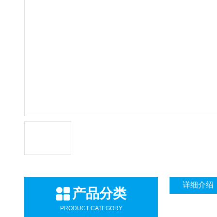
详细介绍
产品分类
PRODUCT CATEGORY