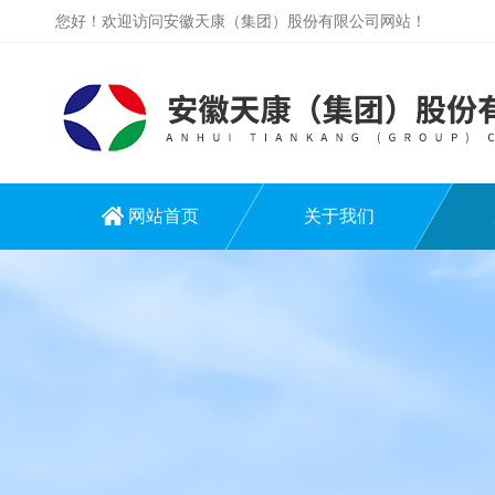
您好！欢迎访问安徽天康（集团）股份有限公司网站！
网站首页
关于我们