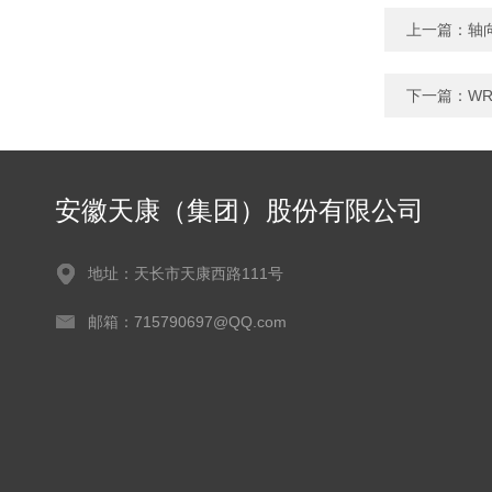
上一篇：
轴
下一篇：
WR
安徽天康（集团）股份有限公司
地址：天长市天康西路111号
邮箱：715790697@QQ.com