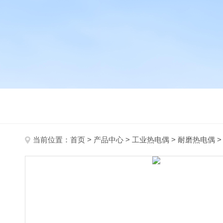
当前位置：
首页
>
产品中心
>
工业热电偶
>
耐磨热电偶
>