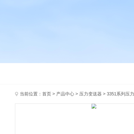
当前位置：
首页
>
产品中心
>
压力变送器
>
3351系列压