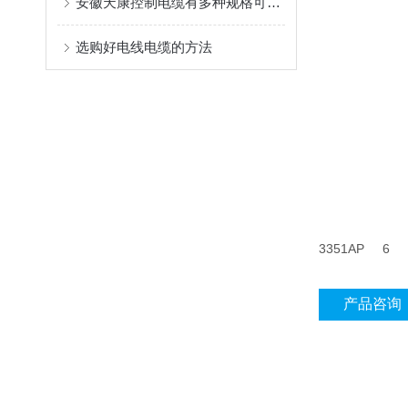
安徽天康控制电缆有多种规格可供选择
选购好电线电缆的方法
3351AP
产品咨询