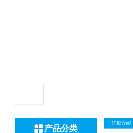
详细介绍
产品分类