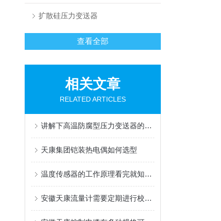
扩散硅压力变送器
查看全部
相关文章
RELATED ARTICLES
讲解下高温防腐型压力变送器的常见故障
天康集团铠装热电偶如何选型
温度传感器的工作原理看完就知道了
安徽天康流量计需要定期进行校准和维护