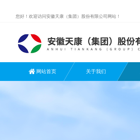
您好！欢迎访问安徽天康（集团）股份有限公司网站！
网站首页
关于我们