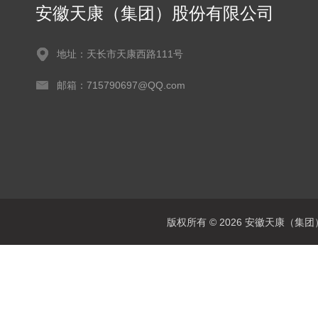
安徽天康（集团）股份有限公司
地址：天长市天康西路111号
邮箱：715790697@QQ.com
版权所有 © 2026 安徽天康（集团）股