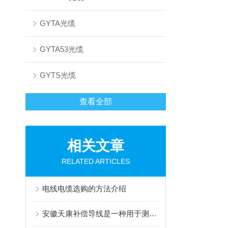
GYTA光缆
GYTA53光缆
GYTS光缆
查看全部
相关文章
RELATED ARTICLES
电线电缆选购的方法介绍
安徽天康补偿导线是一种用于测量温度的电缆