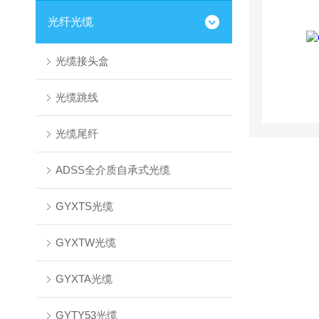
光纤光缆
光缆接头盒
光缆跳线
光缆尾纤
ADSS全介质自承式光缆
GYXTS光缆
GYXTW光缆
GYXTA光缆
GYTY53光缆