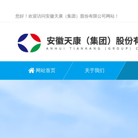
您好！欢迎访问安徽天康（集团）股份有限公司网站！
网站首页
关于我们